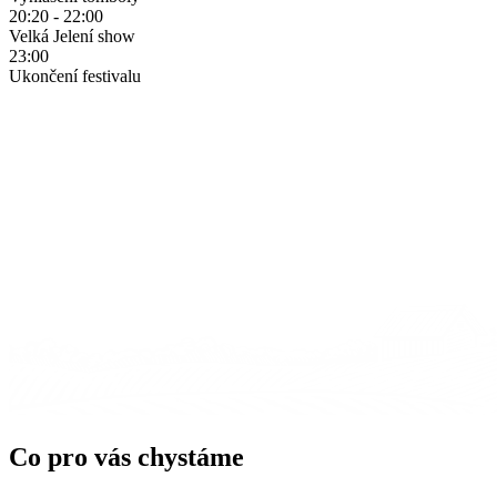
20:20 - 22:00
Velká Jelení show
23:00
Ukončení festivalu
Co pro vás chystáme